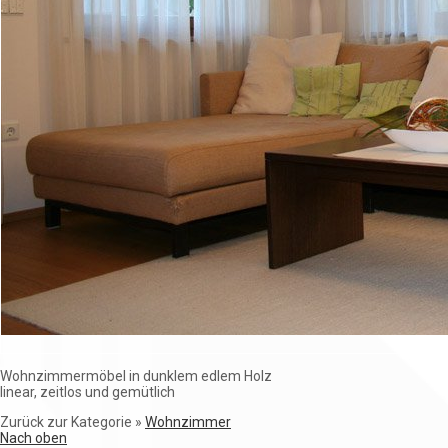
Wohnzimmermöbel in dunklem edlem Holz
linear, zeitlos und gemütlich
Zurück zur Kategorie »
Wohnzimmer
Nach oben