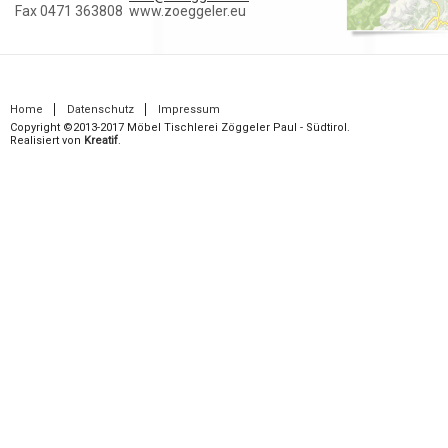
Fax 0471 363808
www.zoeggeler.eu
Home
Datenschutz
Impressum
Copyright ©2013-2017 Möbel Tischlerei Zöggeler Paul - Südtirol.
Realisiert von
Kreatif
.