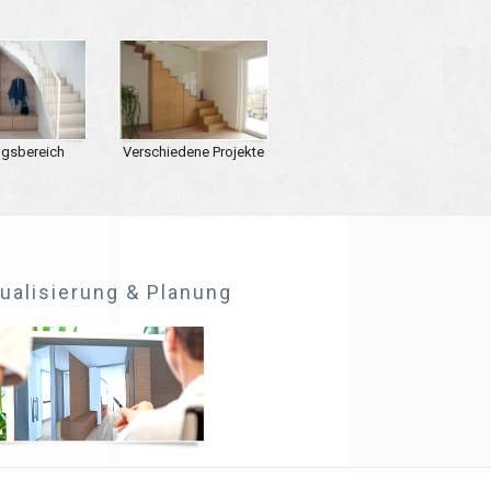
ngsbereich
Verschiedene Projekte
ualisierung & Planung